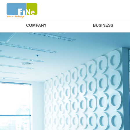
COMPANY
BUSINESS